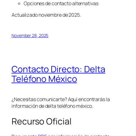
Opciones de contacto alternativas
Actualizado noviembre de 2025.
November 28, 2025
Contacto Directo: Delta
Teléfono México
¿Necesitas comunicarte? Aquí encontrarás la
información de delta teléfono méxico.
Recurso Oficial