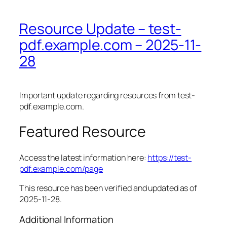
Resource Update – test-
pdf.example.com – 2025-11-
28
Important update regarding resources from test-
pdf.example.com.
Featured Resource
Access the latest information here:
https://test-
pdf.example.com/page
This resource has been verified and updated as of
2025-11-28.
Additional Information