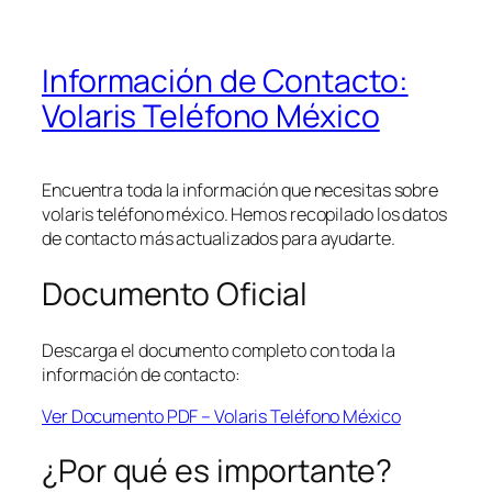
Información de Contacto:
Volaris Teléfono México
Encuentra toda la información que necesitas sobre
volaris teléfono méxico. Hemos recopilado los datos
de contacto más actualizados para ayudarte.
Documento Oficial
Descarga el documento completo con toda la
información de contacto:
Ver Documento PDF – Volaris Teléfono México
¿Por qué es importante?