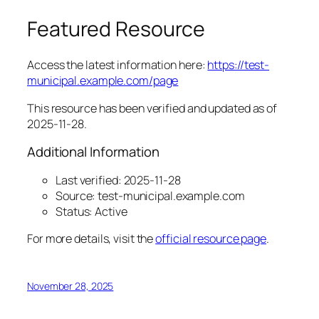
Featured Resource
Access the latest information here:
https://test-
municipal.example.com/page
This resource has been verified and updated as of
2025-11-28.
Additional Information
Last verified: 2025-11-28
Source: test-municipal.example.com
Status: Active
For more details, visit the
official resource page
.
November 28, 2025