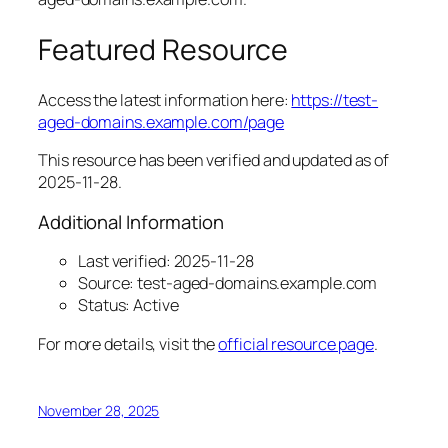
Featured Resource
Access the latest information here:
https://test-
aged-domains.example.com/page
This resource has been verified and updated as of
2025-11-28.
Additional Information
Last verified: 2025-11-28
Source: test-aged-domains.example.com
Status: Active
For more details, visit the
official resource page
.
November 28, 2025