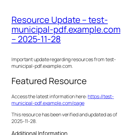
Resource Update – test-
municipal-pdf.example.com
– 2025-11-28
Important update regarding resources from test-
municipal-pdf.example.com.
Featured Resource
Access the latest information here:
https://test-
municipal-pdf.example.com/page
This resource has been verified and updated as of
2025-11-28.
Additional Information