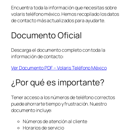
Encuentra toda la información que necesitas sobre
volaris teléfono méxico. Hemos recopilado los datos
de contacto más actualizados para ayudarte.
Documento Oficial
Descarga el documento completo con toda la
información de contacto:
Ver Documento PDF – Volaris Teléfono México
¿Por qué es importante?
Tener acceso a los números de teléfono correctos
puede ahorrarte tiempo y frustración. Nuestro
documento incluye:
Números de atención al cliente
Horarios de servicio