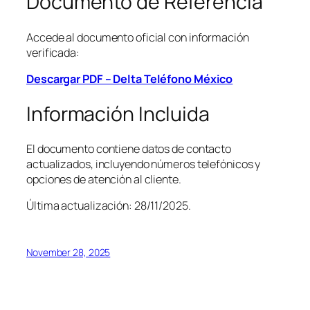
Documento de Referencia
Accede al documento oficial con información
verificada:
Descargar PDF – Delta Teléfono México
Información Incluida
El documento contiene datos de contacto
actualizados, incluyendo números telefónicos y
opciones de atención al cliente.
Última actualización: 28/11/2025.
November 28, 2025