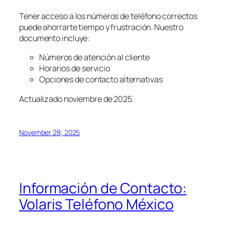
Tener acceso a los números de teléfono correctos
puede ahorrarte tiempo y frustración. Nuestro
documento incluye:
Números de atención al cliente
Horarios de servicio
Opciones de contacto alternativas
Actualizado noviembre de 2025.
November 28, 2025
Información de Contacto:
Volaris Teléfono México