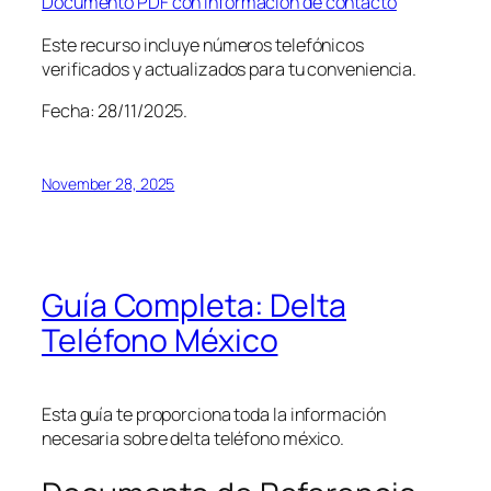
Documento PDF con información de contacto
Este recurso incluye números telefónicos
verificados y actualizados para tu conveniencia.
Fecha: 28/11/2025.
November 28, 2025
Guía Completa: Delta
Teléfono México
Esta guía te proporciona toda la información
necesaria sobre delta teléfono méxico.